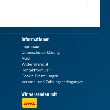
Informationen
Impressum
Datenschutzerklärung
AGB
Widerrufsrecht
Kontaktformular
Cookie-Einstellungen
Versand- und Zahlungsbedingungen
Wir versenden mit