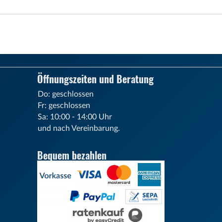
Öffnungszeiten und Beratung
Do: geschlossen
Fr: geschlossen
Sa: 10:00 - 14:00 Uhr
und nach Vereinbarung.
Bequem bezahlen