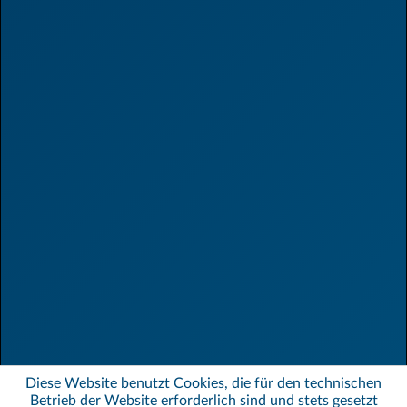
Diese Website benutzt Cookies, die für den technischen
Betrieb der Website erforderlich sind und stets gesetzt