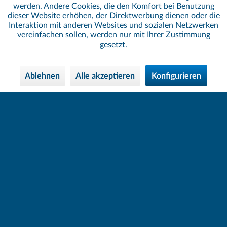
werden. Andere Cookies, die den Komfort bei Benutzung
dieser Website erhöhen, der Direktwerbung dienen oder die
Interaktion mit anderen Websites und sozialen Netzwerken
vereinfachen sollen, werden nur mit Ihrer Zustimmung
gesetzt.
Ablehnen
Alle akzeptieren
Konfigurieren