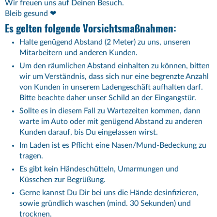
Wir freuen uns auf Deinen Besuch.
Bleib gesund ❤
Es gelten folgende Vorsichtsmaßnahmen:
Halte genügend Abstand (2 Meter) zu uns, unseren
Mitarbeitern und anderen Kunden.
Um den räumlichen Abstand einhalten zu können, bitten
wir um Verständnis, dass sich nur eine begrenzte Anzahl
von Kunden in unserem Ladengeschäft aufhalten darf.
Bitte beachte daher unser Schild an der Eingangstür.
Sollte es in diesem Fall zu Wartezeiten kommen, dann
warte im Auto oder mit genügend Abstand zu anderen
Kunden darauf, bis Du eingelassen wirst.
Im Laden ist es Pflicht eine Nasen/Mund-Bedeckung zu
tragen.
Es gibt kein Händeschütteln, Umarmungen und
Küsschen zur Begrüßung.
Gerne kannst Du Dir bei uns die Hände desinfizieren,
sowie gründlich waschen (mind. 30 Sekunden) und
trocknen.