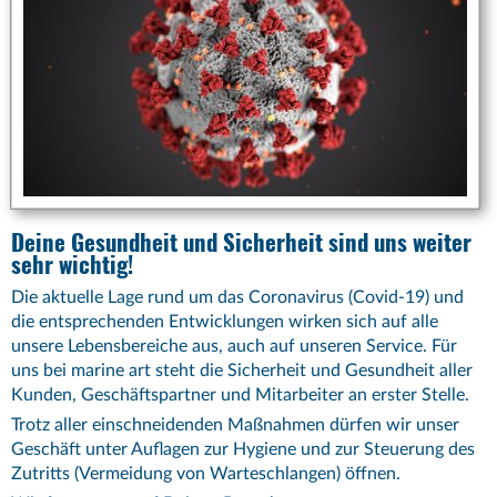
Deine Gesundheit und Sicherheit sind uns weiter
sehr wichtig!
Die aktuelle Lage rund um das Coronavirus (Covid-19) und
die entsprechenden Entwicklungen wirken sich auf alle
unsere Lebensbereiche aus, auch auf unseren Service. Für
uns bei marine art steht die Sicherheit und Gesundheit aller
Kunden, Geschäftspartner und Mitarbeiter an erster Stelle.
Trotz aller einschneidenden Maßnahmen dürfen wir unser
Geschäft unter Auflagen zur Hygiene und zur Steuerung des
Zutritts (Vermeidung von Warteschlangen) öffnen.