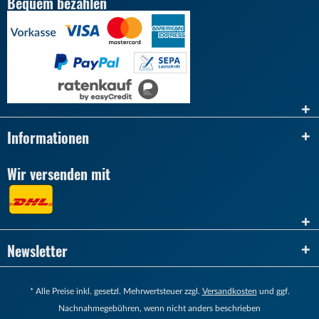
Bequem bezahlen
Informationen
Wir versenden mit
Newsletter
* Alle Preise inkl. gesetzl. Mehrwertsteuer zzgl.
Versandkosten
und ggf.
Nachnahmegebühren,
wenn nicht anders beschrieben