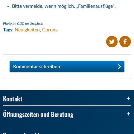
Bitte vermeide, wenn möglich, „Familienausflüge“.
Photo by CDC on Unsplash
Tags:
Neuigkeiten
,
Corona
Kommentar schreiben
Kontakt
Öffnungszeiten und Beratung