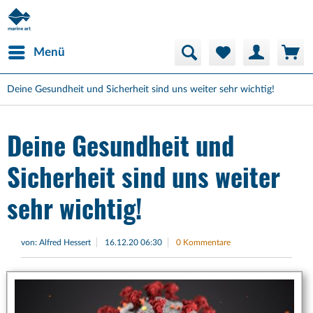
Menü
Deine Gesundheit und Sicherheit sind uns weiter sehr wichtig!
Deine Gesundheit und
Sicherheit sind uns weiter
sehr wichtig!
von:
Alfred Hessert
16.12.20 06:30
0 Kommentare