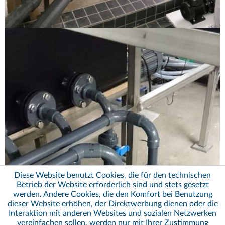
Diese Website benutzt Cookies, die für den technischen
Betrieb der Website erforderlich sind und stets gesetzt
werden. Andere Cookies, die den Komfort bei Benutzung
dieser Website erhöhen, der Direktwerbung dienen oder die
Interaktion mit anderen Websites und sozialen Netzwerken
vereinfachen sollen, werden nur mit Ihrer Zustimmung