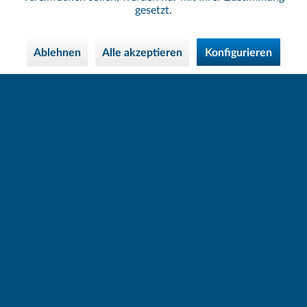
gesetzt.
Ablehnen
Alle akzeptieren
Konfigurieren