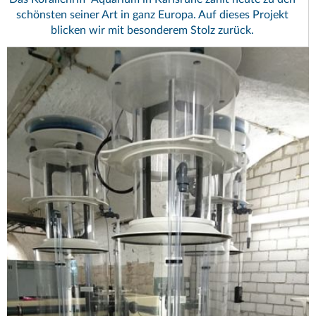
schönsten seiner Art in ganz Europa. Auf dieses Projekt
blicken wir mit besonderem Stolz zurück.