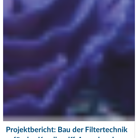
Projektbericht: Bau der Filtertechnik