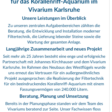
für das Korallenriff-Aquarium im
Vivarium Karlsruhe
Unsere Leistungen im Überblick
Zu unseren zentralen Aufgabenbereichen zählten die
Beratung, die Entwicklung und Installation moderner
Filtertechnik, die Lieferung lebender Steine sowie die
Wartung der gesamten Anlage.
Langjährige Zusammenarbeit und neues Projekt
Seit mehr als 25 Jahren besteht eine enge und erfolgreiche
Partnerschaft mit Johannes Kirchhauser und dem Vivarium
Karlsruhe. Im Rahmen des Neubaus des Westflügels wurde
uns erneut das Vertrauen für ein außergewöhnliches
Projekt ausgesprochen: die Realisierung der Filtertechnik
für ein beeindruckendes Korallenriff-Aquarium mit einem
Fassungsvermögen von 240.000 Litern.
Beratung, Planung und Umsetzung
Bereits in der Planungsphase standen wir dem Team des
Vivariums beratend zur Seite. Unser Fachwissen floss